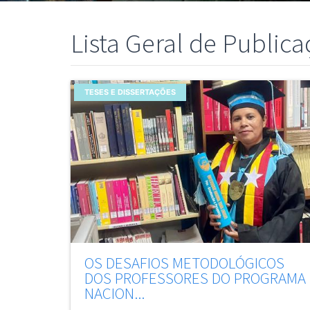
Lista Geral de Public
TESES E DISSERTAÇÕES
OS DESAFIOS METODOLÓGICOS
DOS PROFESSORES DO PROGRAMA
NACION...