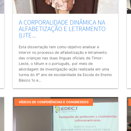
A CORPORALIDADE DINÂMICA NA
ALFABETIZAÇÃO E LETRAMENTO
(LITE...
Esta dissertação tem como objetivo analisar e
intervir no processo de alfabetização e letramento
das crianças nas duas línguas oficiais de Timor-
Leste, o tétum e o português, por meio de
abordagem de investigação-ação realizada em uma
turma do 4º ano de escolaridade da Escola do Ensino
Básico 1o e...
VÍDEOS DE CONFERÊNCIAS E CONGRESSOS