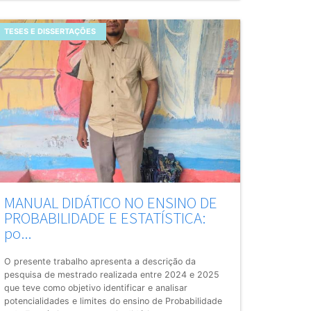
TESES E DISSERTAÇÕES
MANUAL DIDÁTICO NO ENSINO DE
PROBABILIDADE E ESTATÍSTICA:
po...
O presente trabalho apresenta a descrição da
pesquisa de mestrado realizada entre 2024 e 2025
que teve como objetivo identificar e analisar
potencialidades e limites do ensino de Probabilidade