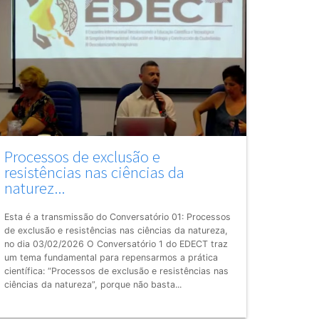
Processos de exclusão e
resistências nas ciências da
naturez...
Esta é a transmissão do Conversatório 01: Processos
de exclusão e resistências nas ciências da natureza,
no dia 03/02/2026 O Conversatório 1 do EDECT traz
um tema fundamental para repensarmos a prática
científica: “Processos de exclusão e resistências nas
ciências da natureza”, porque não basta...