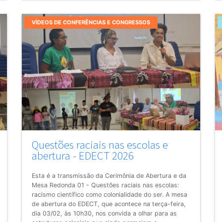
VÍDEOS DE CONFERÊNCIAS E CONGRESSOS
Questões raciais nas escolas e
abertura - EDECT 2026
Esta é a transmissão da Cerimônia de Abertura e da
Mesa Redonda 01 - Questões raciais nas escolas:
racismo científico como colonialidade do ser. A mesa
de abertura do EDECT, que acontece na terça-feira,
dia 03/02, às 10h30, nos convida a olhar para as