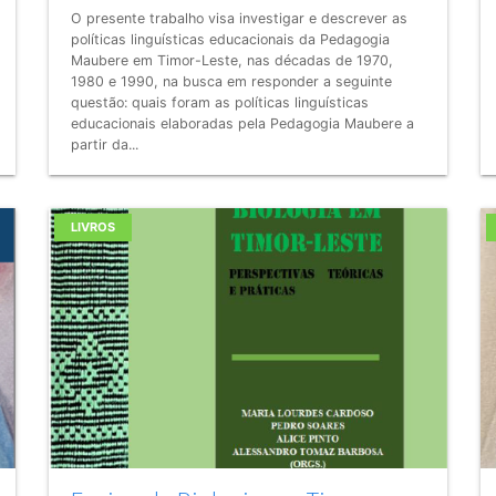
O presente trabalho visa investigar e descrever as
políticas linguísticas educacionais da Pedagogia
Maubere em Timor-Leste, nas décadas de 1970,
1980 e 1990, na busca em responder a seguinte
questão: quais foram as políticas linguísticas
educacionais elaboradas pela Pedagogia Maubere a
partir da...
LIVROS