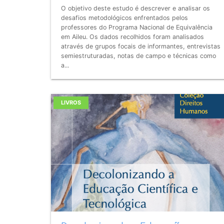
O objetivo deste estudo é descrever e analisar os
desafios metodológicos enfrentados pelos
professores do Programa Nacional de Equivalência
em Aileu. Os dados recolhidos foram analisados
através de grupos focais de informantes, entrevistas
semiestruturadas, notas de campo e técnicas como
a...
LIVROS