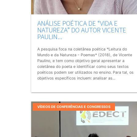
ANÁLISE POÉTICA DE “VIDA E
NATUREZA” DO AUTOR VICENTE
PAULIN...
A pesquisa foca na coletânea poética *Leitura do
Mundo e da Natureza - Poemas* (2018), de Vicente
Paulino, e tem como objetivo geral apresentar a
coletânea do poeta e identificar como seus textos
poéticos podem ser utilizados no ensino. Para tal, os
objetivos específicos incluem: analisar as...
VÍDEOS DE CONFERÊNCIAS E CONGRESSOS