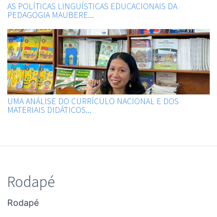
AS POLÍTICAS LINGUÍSTICAS EDUCACIONAIS DA
PEDAGOGIA MAUBERE...
UMA ANÁLISE DO CURRÍCULO NACIONAL E DOS
MATERIAIS DIDÁTICOS...
Rodapé
Rodapé