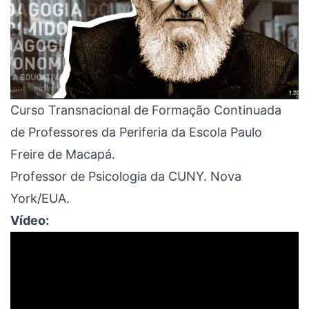
Curso Transnacional de Formação Continuada
de Professores da Periferia da Escola Paulo
Freire de Macapá.
Professor de Psicologia da CUNY. Nova
York/EUA.
Vídeo: