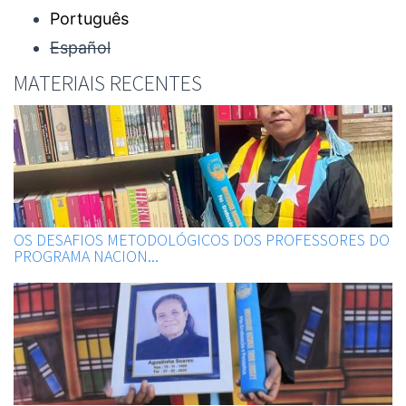
Português
Español
MATERIAIS RECENTES
OS DESAFIOS METODOLÓGICOS DOS PROFESSORES DO
PROGRAMA NACION...