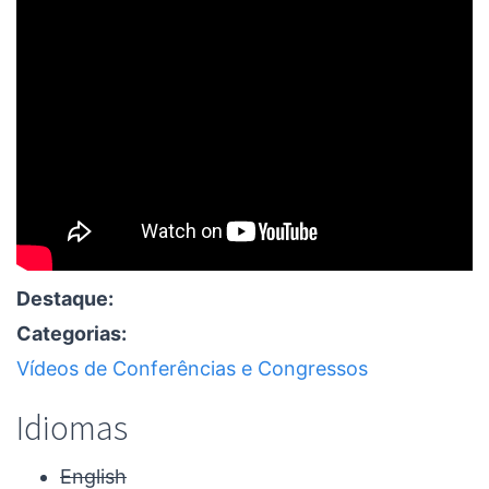
Destaque:
Categorias:
Vídeos de Conferências e Congressos
Idiomas
English