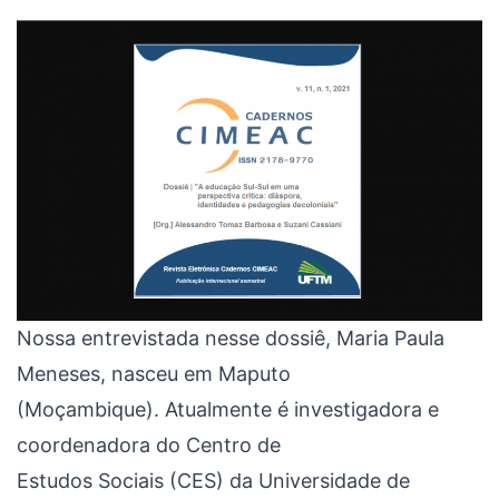
Nossa entrevistada nesse dossiê, Maria Paula
Meneses, nasceu em Maputo
(Moçambique). Atualmente é investigadora e
coordenadora do Centro de
Estudos Sociais (CES) da Universidade de