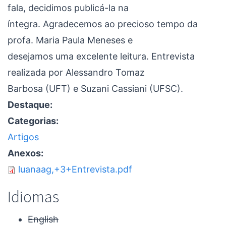
fala, decidimos publicá-la na
íntegra. Agradecemos ao precioso tempo da
profa. Maria Paula Meneses e
desejamos uma excelente leitura. Entrevista
realizada por Alessandro Tomaz
Barbosa (UFT) e Suzani Cassiani (UFSC).
Destaque:
Categorias:
Artigos
Anexos:
luanaag,+3+Entrevista.pdf
Idiomas
English