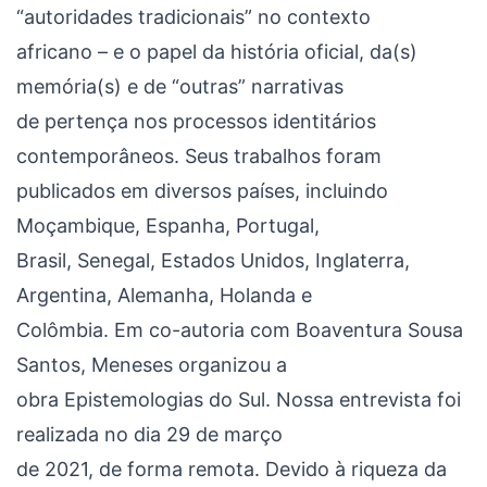
“autoridades tradicionais” no contexto
africano – e o papel da história oficial, da(s)
memória(s) e de “outras” narrativas
de pertença nos processos identitários
contemporâneos. Seus trabalhos foram
publicados em diversos países, incluindo
Moçambique, Espanha, Portugal,
Brasil, Senegal, Estados Unidos, Inglaterra,
Argentina, Alemanha, Holanda e
Colômbia. Em co-autoria com Boaventura Sousa
Santos, Meneses organizou a
obra Epistemologias do Sul. Nossa entrevista foi
realizada no dia 29 de março
de 2021, de forma remota. Devido à riqueza da