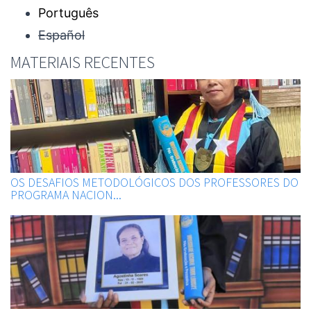
Português
Español
MATERIAIS RECENTES
OS DESAFIOS METODOLÓGICOS DOS PROFESSORES DO
PROGRAMA NACION...