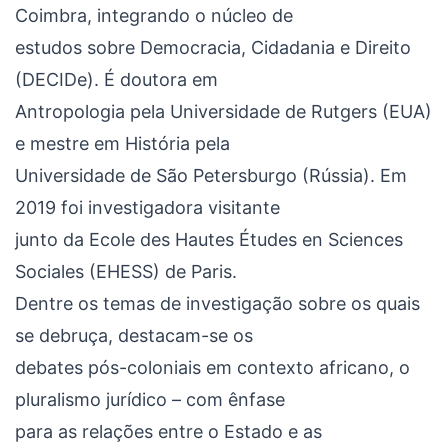
Coimbra, integrando o núcleo de
estudos sobre Democracia, Cidadania e Direito
(DECIDe). É doutora em
Antropologia pela Universidade de Rutgers (EUA)
e mestre em História pela
Universidade de São Petersburgo (Rússia). Em
2019 foi investigadora visitante
junto da Ecole des Hautes Études en Sciences
Sociales (EHESS) de Paris.
Dentre os temas de investigação sobre os quais
se debruça, destacam-se os
debates pós-coloniais em contexto africano, o
pluralismo jurídico – com ênfase
para as relações entre o Estado e as