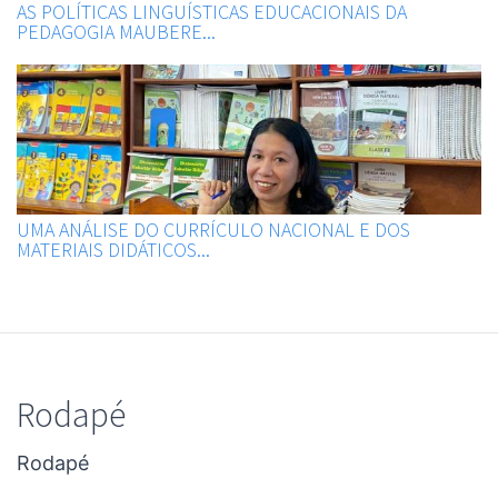
AS POLÍTICAS LINGUÍSTICAS EDUCACIONAIS DA
PEDAGOGIA MAUBERE...
UMA ANÁLISE DO CURRÍCULO NACIONAL E DOS
MATERIAIS DIDÁTICOS...
Rodapé
Rodapé