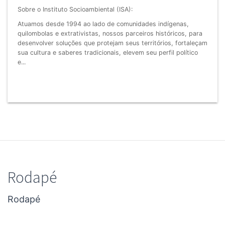
Sobre o Instituto Socioambiental (ISA):
Atuamos desde 1994 ao lado de comunidades indígenas,
quilombolas e extrativistas, nossos parceiros históricos, para
desenvolver soluções que protejam seus territórios, fortaleçam
sua cultura e saberes tradicionais, elevem seu perfil político
e...
Rodapé
Rodapé