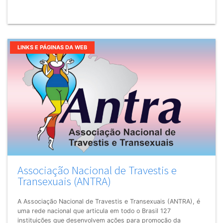
LINKS E PÁGINAS DA WEB
Associação Nacional de Travestis e
Transexuais (ANTRA)
A Associação Nacional de Travestis e Transexuais (ANTRA), é
uma rede nacional que articula em todo o Brasil 127
instituições que desenvolvem ações para promoção da