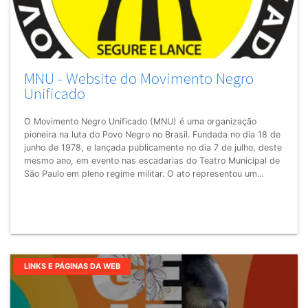
MNU - Website do Movimento Negro
Unificado
O Movimento Negro Unificado (MNU) é uma organização
pioneira na luta do Povo Negro no Brasil. Fundada no dia 18 de
junho de 1978, e lançada publicamente no dia 7 de julho, deste
mesmo ano, em evento nas escadarias do Teatro Municipal de
São Paulo em pleno regime militar. O ato representou um...
LINKS E PÁGINAS DA WEB