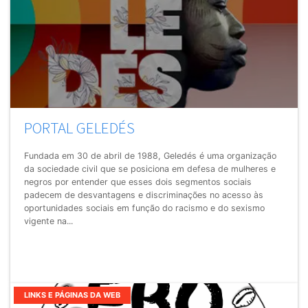
PORTAL GELEDÉS
Fundada em 30 de abril de 1988, Geledés é uma organização
da sociedade civil que se posiciona em defesa de mulheres e
negros por entender que esses dois segmentos sociais
padecem de desvantagens e discriminações no acesso às
oportunidades sociais em função do racismo e do sexismo
vigente na...
LINKS E PÁGINAS DA WEB