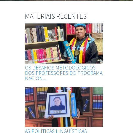
MATERIAIS RECENTES
OS DESAFIOS METODOLÓGICOS
DOS PROFESSORES DO PROGRAMA
NACION...
AS POLÍTICAS LINGUÍSTICAS