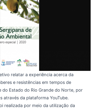
ivo relatar a experiência acerca da
aberes e resistências em tempos de
de do Estado do Rio Grande do Norte, por
das através da plataforma YouTube.
i realizada por meio da utilização da