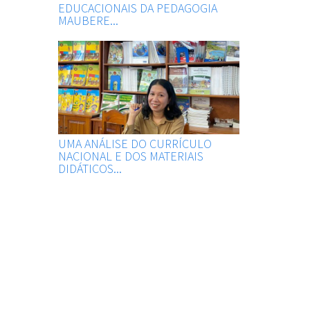
EDUCACIONAIS DA PEDAGOGIA
MAUBERE...
UMA ANÁLISE DO CURRÍCULO
NACIONAL E DOS MATERIAIS
DIDÁTICOS...