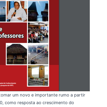
omar um novo e importante rumo a partir
70, como resposta ao crescimento do