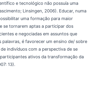
ntífico e tecnológico não possuía uma
Nascimento; Linsingen, 2006). Educar, numa
ossibilitar uma formação para maior
e se tornarem aptas a participar dos
cientes e negociadas em assuntos que
s palavras, é favorecer um ensino de/ sobre
 de indivíduos com a perspectiva de se
participantes ativos da transformação da
07: 13).