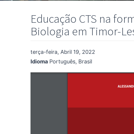
Educação CTS na form
Biologia em Timor-Le
terça-feira, Abril 19, 2022
Idioma
Português, Brasil