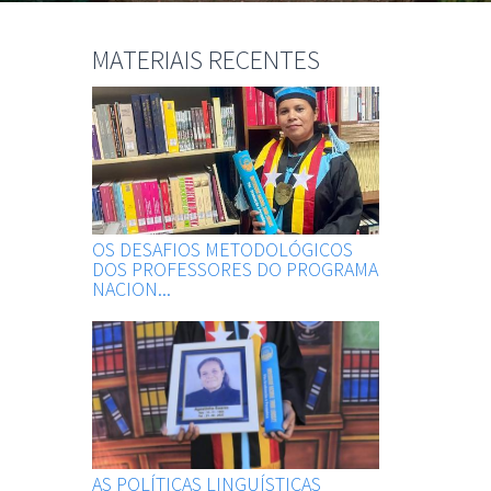
MATERIAIS RECENTES
OS DESAFIOS METODOLÓGICOS
DOS PROFESSORES DO PROGRAMA
NACION...
AS POLÍTICAS LINGUÍSTICAS