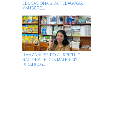
EDUCACIONAIS DA PEDAGOGIA
MAUBERE...
UMA ANÁLISE DO CURRÍCULO
NACIONAL E DOS MATERIAIS
DIDÁTICOS...