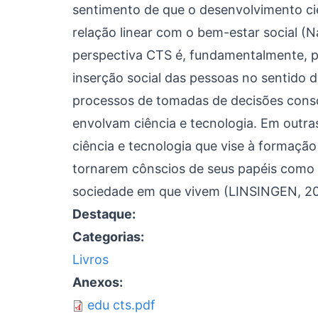
sentimento de que o desenvolvimento cie
relação linear com o bem-estar social (
perspectiva CTS é, fundamentalmente, p
inserção social das pessoas no sentido d
processos de tomadas de decisões cons
envolvam ciência e tecnologia. Em outra
ciência e tecnologia que vise à formação
tornarem cônscios de seus papéis como 
sociedade em que vivem (LINSINGEN, 20
Destaque:
Categorias:
Livros
Anexos:
edu cts.pdf