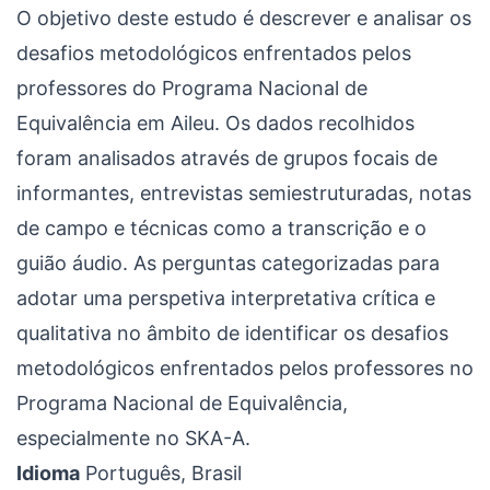
O objetivo deste estudo é descrever e analisar os
desafios metodológicos enfrentados pelos
professores do Programa Nacional de
Equivalência em Aileu. Os dados recolhidos
foram analisados através de grupos focais de
informantes, entrevistas semiestruturadas, notas
de campo e técnicas como a transcrição e o
guião áudio. As perguntas categorizadas para
adotar uma perspetiva interpretativa crítica e
qualitativa no âmbito de identificar os desafios
metodológicos enfrentados pelos professores no
Programa Nacional de Equivalência,
especialmente no SKA-A.
Idioma
Português, Brasil