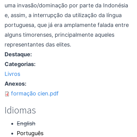
uma invasão/dominação por parte da Indonésia
e, assim, a interrupção da utilização da língua
portuguesa, que já era amplamente falada entre
alguns timorenses, principalmente aqueles
representantes das elites.
Destaque:
Categorias:
Livros
Anexos:
formação cien.pdf
Idiomas
English
Português