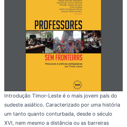
Introdução Timor-Leste é o mais jovem país do
sudeste asiático. Caracterizado por uma história
um tanto quanto conturbada, desde o século
XVI, nem mesmo a distância ou as barreiras