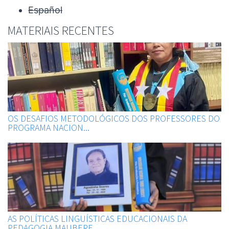
Español
MATERIAIS RECENTES
OS DESAFIOS METODOLÓGICOS DOS PROFESSORES DO
PROGRAMA NACION...
AS POLÍTICAS LINGUÍSTICAS EDUCACIONAIS DA
PEDAGOGIA MAUBERE...