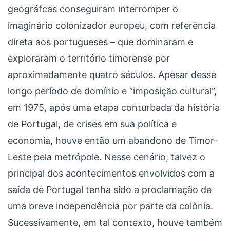
geográfcas conseguiram interromper o
imaginário colonizador europeu, com referência
direta aos portugueses – que dominaram e
exploraram o território timorense por
aproximadamente quatro séculos. Apesar desse
longo período de domínio e “imposição cultural”,
em 1975, após uma etapa conturbada da história
de Portugal, de crises em sua política e
economia, houve então um abandono de Timor-
Leste pela metrópole. Nesse cenário, talvez o
principal dos acontecimentos envolvidos com a
saída de Portugal tenha sido a proclamação de
uma breve independência por parte da colônia.
Sucessivamente, em tal contexto, houve também