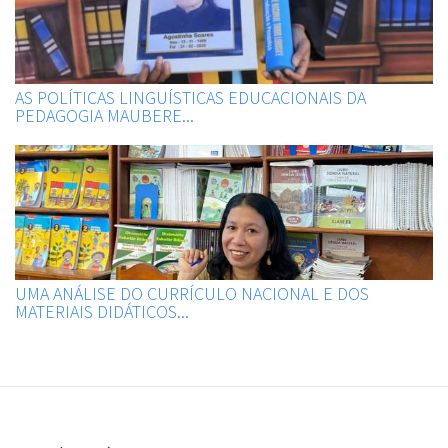
AS POLÍTICAS LINGUÍSTICAS EDUCACIONAIS DA
PEDAGOGIA MAUBERE...
UMA ANÁLISE DO CURRÍCULO NACIONAL E DOS
MATERIAIS DIDÁTICOS...