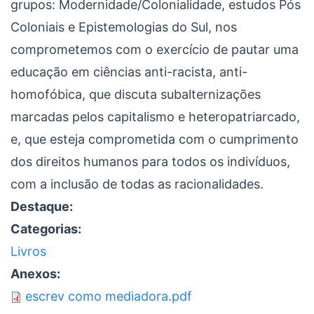
grupos: Modernidade/Colonialidade, estudos Pós
Coloniais e Epistemologias do Sul, nos
comprometemos com o exercício de pautar uma
educação em ciências anti-racista, anti-
homofóbica, que discuta subalternizações
marcadas pelos capitalismo e heteropatriarcado,
e, que esteja comprometida com o cumprimento
dos direitos humanos para todos os indivíduos,
com a inclusão de todas as racionalidades.
Destaque:
Categorias:
Livros
Anexos:
escrev como mediadora.pdf