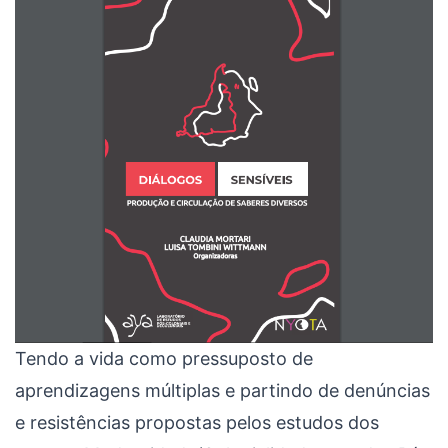
Tendo a vida como pressuposto de
aprendizagens múltiplas e partindo de denúncias
e resistências propostas pelos estudos dos