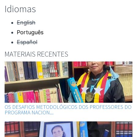
Idiomas
English
Português
Español
MATERIAIS RECENTES
OS DESAFIOS METODOLÓGICOS DOS PROFESSORES DO
PROGRAMA NACION...