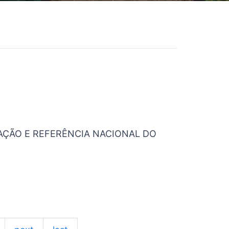
NAÇÃO E REFERÊNCIA NACIONAL DO